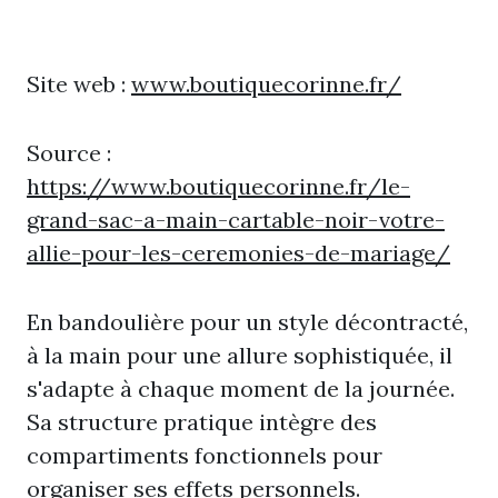
Site web :
www.boutiquecorinne.fr/
Source :
https://www.boutiquecorinne.fr/le-
grand-sac-a-main-cartable-noir-votre-
allie-pour-les-ceremonies-de-mariage/
En bandoulière pour un style décontracté,
à la main pour une allure sophistiquée, il
s'adapte à chaque moment de la journée.
Sa structure pratique intègre des
compartiments fonctionnels pour
organiser ses effets personnels.