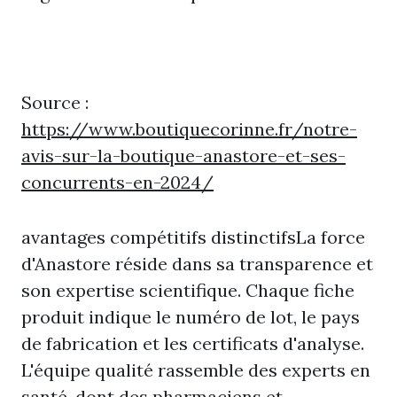
Source :
https://www.boutiquecorinne.fr/notre-
avis-sur-la-boutique-anastore-et-ses-
concurrents-en-2024/
avantages compétitifs distinctifsLa force
d'Anastore réside dans sa transparence et
son expertise scientifique. Chaque fiche
produit indique le numéro de lot, le pays
de fabrication et les certificats d'analyse.
L'équipe qualité rassemble des experts en
santé, dont des pharmaciens et