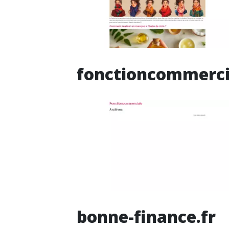
fonctioncommerci
bonne-finance.fr