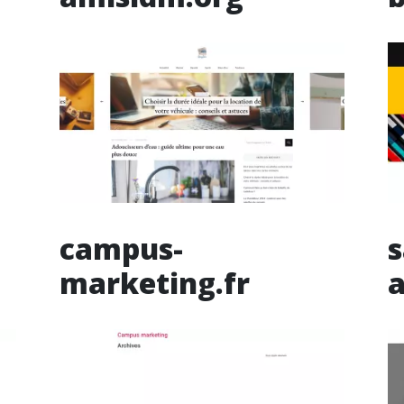
campus-
s
marketing.fr