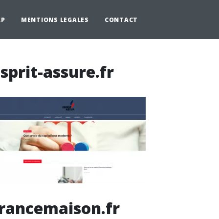
AP
MENTIONS LEGALES
CONTACT
sprit-assure.fr
rancemaison.fr