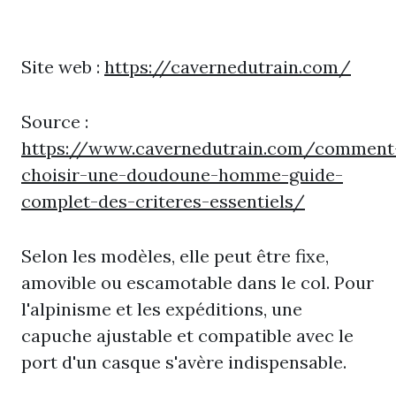
Site web :
https://cavernedutrain.com/
Source :
https://www.cavernedutrain.com/comment
choisir-une-doudoune-homme-guide-
complet-des-criteres-essentiels/
Selon les modèles, elle peut être fixe,
amovible ou escamotable dans le col. Pour
l'alpinisme et les expéditions, une
capuche ajustable et compatible avec le
port d'un casque s'avère indispensable.